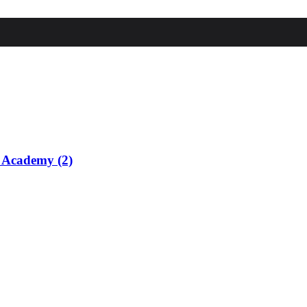
p Academy (2)