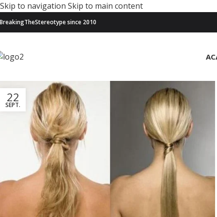
Skip to navigation
Skip to main content
BreakingTheStereotype since 2010
AC
22
SEPT.