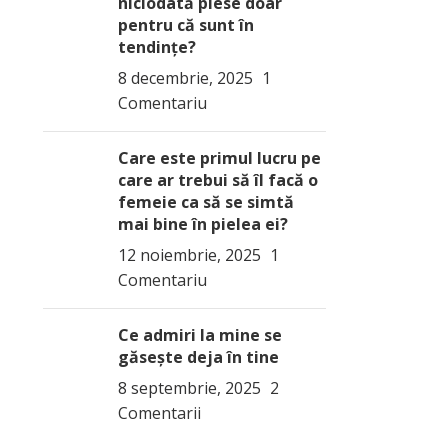
niciodată piese doar
pentru că sunt în
tendințe?
8 decembrie, 2025
1
Comentariu
Care este primul lucru pe
care ar trebui să îl facă o
femeie ca să se simtă
mai bine în pielea ei?
12 noiembrie, 2025
1
Comentariu
Ce admiri la mine se
găsește deja în tine
8 septembrie, 2025
2
Comentarii