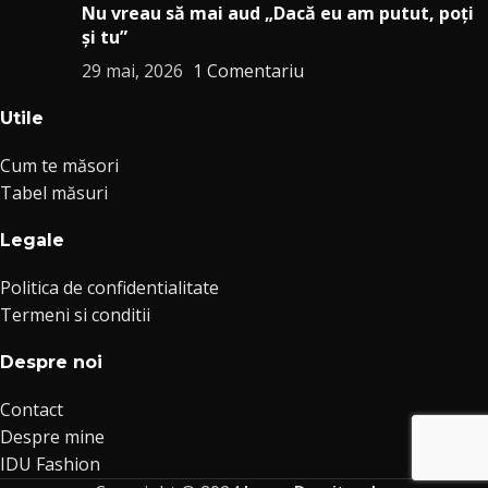
Nu vreau să mai aud „Dacă eu am putut, poți
și tu”
29 mai, 2026
1 Comentariu
Utile
Cum te măsori
Tabel măsuri
Legale
Politica de confidentialitate
Termeni si conditii
Despre noi
Contact
Despre mine
IDU Fashion