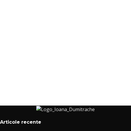
Articole recente