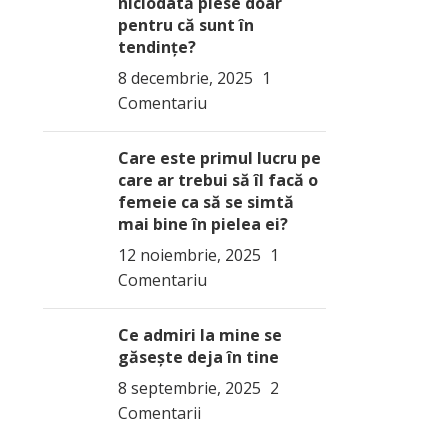
niciodată piese doar
pentru că sunt în
tendințe?
8 decembrie, 2025
1
Comentariu
Care este primul lucru pe
care ar trebui să îl facă o
femeie ca să se simtă
mai bine în pielea ei?
12 noiembrie, 2025
1
Comentariu
Ce admiri la mine se
găsește deja în tine
8 septembrie, 2025
2
Comentarii