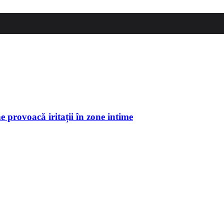
e provoacă iritații în zone intime