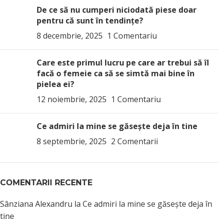
De ce să nu cumperi niciodată piese doar
pentru că sunt în tendințe?
8 decembrie, 2025
1 Comentariu
Care este primul lucru pe care ar trebui să îl
facă o femeie ca să se simtă mai bine în
pielea ei?
12 noiembrie, 2025
1 Comentariu
Ce admiri la mine se găsește deja în tine
8 septembrie, 2025
2 Comentarii
COMENTARII RECENTE
Sânziana Alexandru
la
Ce admiri la mine se găsește deja în
tine