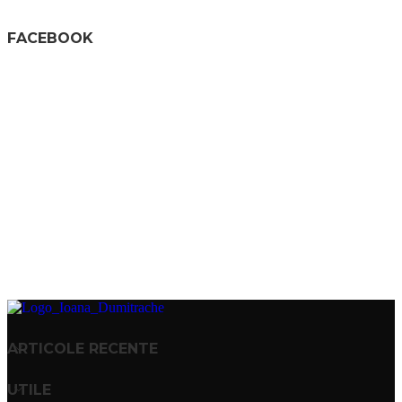
FACEBOOK
ARTICOLE RECENTE
UTILE