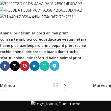
Animal print
cum sa porti animal print
cum sa te imbraci corect
educatie vestimnetara
haine plus size
leopard print
leopard print rochie
rochie animal print
rochie ioana dumitrache
sfaturi animal print
sfaturi haine animal print
Mai nou
Mai vechi