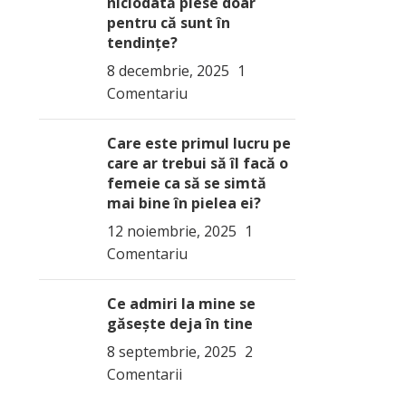
niciodată piese doar
pentru că sunt în
tendințe?
8 decembrie, 2025
1
Comentariu
Care este primul lucru pe
care ar trebui să îl facă o
femeie ca să se simtă
mai bine în pielea ei?
12 noiembrie, 2025
1
Comentariu
Ce admiri la mine se
găsește deja în tine
8 septembrie, 2025
2
Comentarii