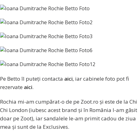
Pe Betto îl puteți contacta
aici
, iar cabinele foto pot fi
rezervate
aici
.
Rochia mi-am cumpărat-o de pe Zoot.ro și este de la Chi
Chi London (iubesc acest brand și în România l-am găsit
doar pe Zoot), iar sandalele le-am primit cadou de ziua
mea și sunt de la Exclusives.