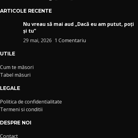
ARTICOLE RECENTE
Nu vreau să mai aud „Dacă eu am putut, poți
și tu”
29 mai, 2026
1 Comentariu
UTILE
Cum te măsori
Tabel măsuri
LEGALE
Politica de confidentialitate
Termeni si conditii
DESPRE NOI
Contact