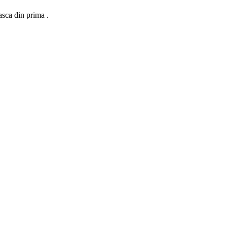
asca din prima .