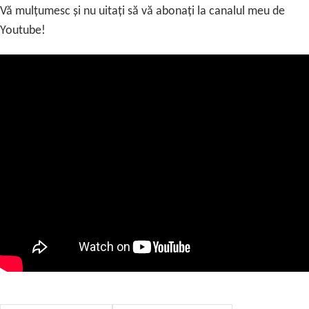
Vă mulțumesc și nu uitați să vă abonați la canalul meu de
Youtube!